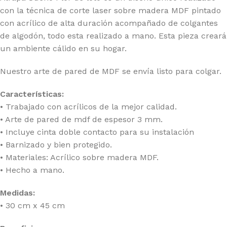
con la técnica de corte laser sobre madera MDF pintado
con acrílico de alta duración acompañado de colgantes
de algodón, todo esta realizado a mano. Esta pieza creará
un ambiente cálido en su hogar.
Nuestro arte de pared de MDF se envía listo para colgar.
Características:
• Trabajado con acrílicos de la mejor calidad.
• Arte de pared de mdf de espesor 3 mm.
• Incluye cinta doble contacto para su instalación
• Barnizado y bien protegido.
• Materiales: Acrílico sobre madera MDF.
• Hecho a mano.
Medidas:
• 30 cm x 45 cm