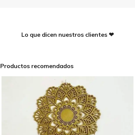
Lo que dicen nuestros clientes ❤
Productos recomendados