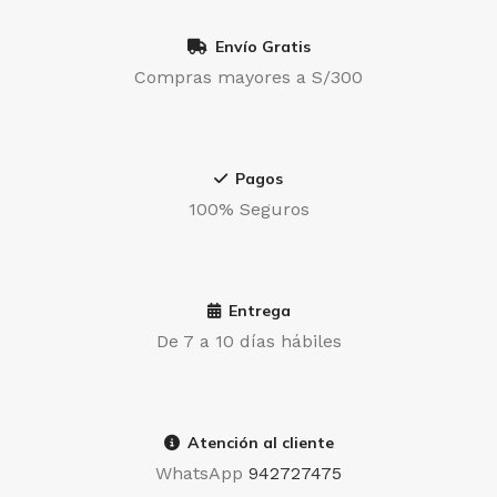
Envío Gratis
Compras mayores a S/300
Pagos
100% Seguros
Entrega
De 7 a 10 días hábiles
Atención al cliente
WhatsApp
942727475