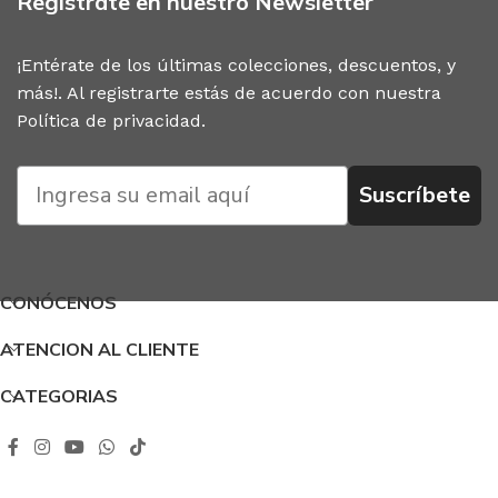
Regístrate en nuestro Newsletter
¡Entérate de los últimas colecciones, descuentos, y
más!. Al registrarte estás de acuerdo con nuestra
Política de privacidad
.
Suscríbete
CONÓCENOS
ATENCION AL CLIENTE
CATEGORIAS