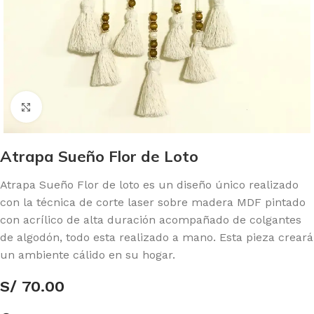
Click to enlarge
Atrapa Sueño Flor de Loto
Atrapa Sueño Flor de loto es un diseño único realizado
con la técnica de corte laser sobre madera MDF pintado
con acrílico de alta duración acompañado de colgantes
de algodón, todo esta realizado a mano. Esta pieza creará
un ambiente cálido en su hogar.
S/
70.00