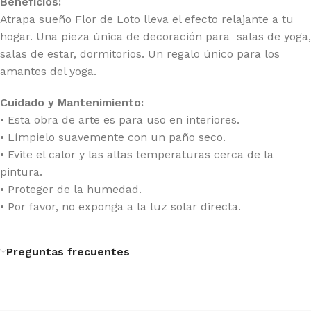
Beneficios:
Atrapa sueño Flor de Loto lleva el efecto relajante a tu
hogar. Una pieza única de decoración para salas de yoga,
salas de estar, dormitorios. Un regalo único para los
amantes del yoga.
Cuidado y Mantenimiento:
• Esta obra de arte es para uso en interiores.
• Límpielo suavemente con un paño seco.
• Evite el calor y las altas temperaturas cerca de la
pintura.
• Proteger de la humedad.
• Por favor, no exponga a la luz solar directa.
Preguntas frecuentes