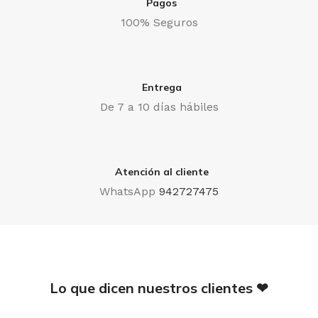
Pagos
100% Seguros
Entrega
De 7 a 10 días hábiles
Atención al cliente
WhatsApp
942727475
Lo que dicen nuestros clientes ❤