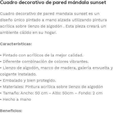
Cuadro decorativo de pared mándala sunset
Cuadro decorativo de pared mandala sunset es un
diseño único pintado a mano alzada utilizando pintura
acrílica sobre lienzo de algodón . Esta pieza creará un
ambiente cálido en su hogar.
Características:
• Pintado con acrílicos de la mejor calidad.
• Diferente combinación de colores vibrantes.
• Lienzo de algodón, marco de madera, galería envuelta y
colgante instalado.
• Embalado y bien protegido.
• Materiales: Pintura acrílica sobre lienzo de algodón
• Tamaño: Ancho: 50 cm – Alto: 50cm – Fondo: 2 cm
• Hecho a mano
Beneficios: