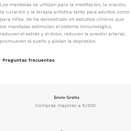
Los mandalas se utilizan para la meditación, la oración,
la curación y la terapia artística tanto para adultos como
para niños. Se ha demostrado en estudios clínicos que
los mandalas estimulan el sistema inmunológico,
reducen el estrés y el dolor, reducen la presión arterial,
promueven el sueño y alivian la depresión.
Preguntas frecuentes
Envío Gratis
Compras mayores a S/300