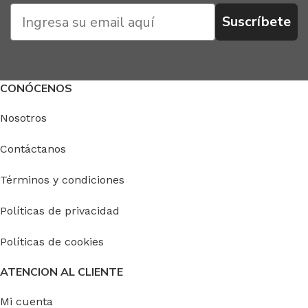
Suscríbete
CONÓCENOS
Nosotros
Contáctanos
Términos y condiciones
Políticas de privacidad
Políticas de cookies
ATENCION AL CLIENTE
Mi cuenta