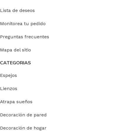
Lista de deseos
Monitorea tu pedido
Preguntas frecuentes
Mapa del sitio
CATEGORIAS
Espejos
Lienzos
Atrapa sueños
Decoración de pared
Decoración de hogar