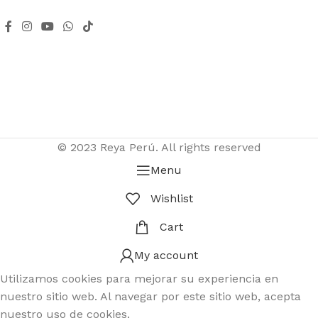
© 2023 Reya Perú. All rights reserved
Menu
Wishlist
Cart
My account
Utilizamos cookies para mejorar su experiencia en
nuestro sitio web. Al navegar por este sitio web, acepta
nuestro uso de cookies.