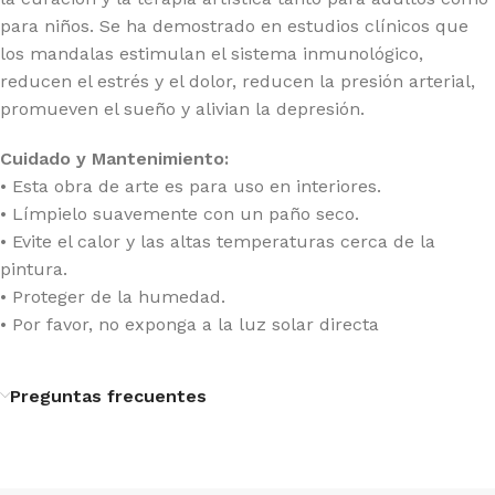
para niños. Se ha demostrado en estudios clínicos que
los mandalas estimulan el sistema inmunológico,
reducen el estrés y el dolor, reducen la presión arterial,
promueven el sueño y alivian la depresión.
Cuidado y Mantenimiento:
• Esta obra de arte es para uso en interiores.
• Límpielo suavemente con un paño seco.
• Evite el calor y las altas temperaturas cerca de la
pintura.
• Proteger de la humedad.
• Por favor, no exponga a la luz solar directa
Preguntas frecuentes