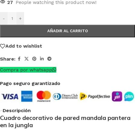
27
People watching this product now!
-
+
AÑADIR AL CARRITO
Add to wishlist
Share:
Compra por whatsapp
Pago seguro garantizado
Descripción
Cuadro decorativo de pared mandala pantera
en la jungla