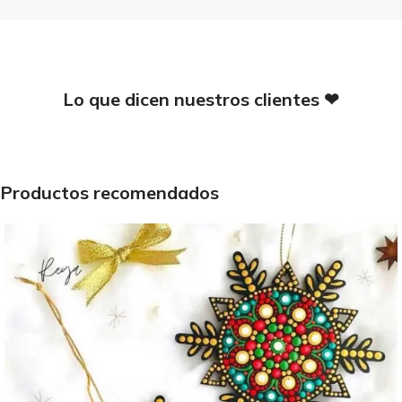
Lo que dicen nuestros clientes ❤
Productos recomendados