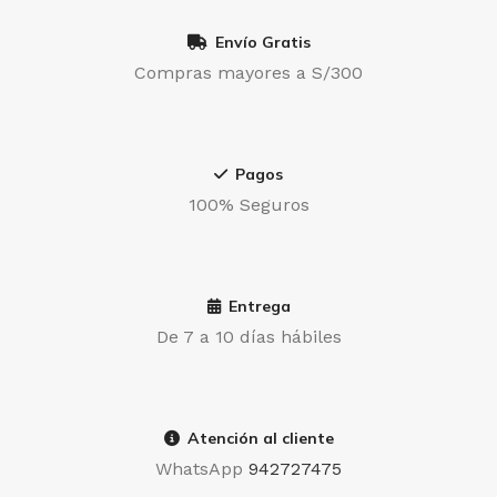
Envío Gratis
Compras mayores a S/300
Pagos
100% Seguros
Entrega
De 7 a 10 días hábiles
Atención al cliente
WhatsApp
942727475