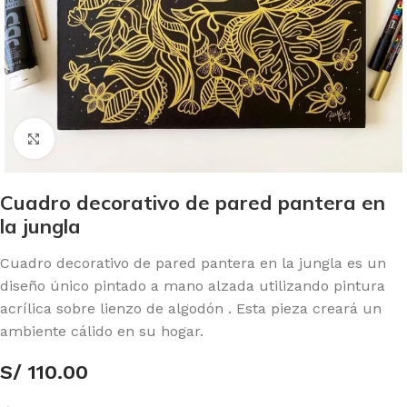
Click to enlarge
Cuadro decorativo de pared pantera en
la jungla
Cuadro decorativo de pared pantera en la jungla es un
diseño único pintado a mano alzada utilizando pintura
acrílica sobre lienzo de algodón . Esta pieza creará un
ambiente cálido en su hogar.
S/
110.00