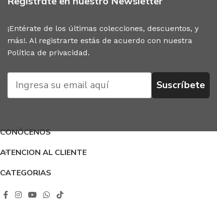
Regístrate en nuestro Newsletter
¡Entérate de los últimas colecciones, descuentos, y
más!. Al registrarte estás de acuerdo con nuestra
Política de privacidad
.
Suscríbete
CONÓCENOS
ATENCION AL CLIENTE
CATEGORIAS