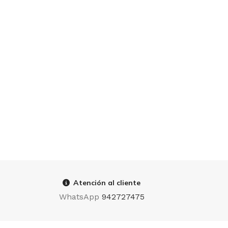
Atención al cliente
WhatsApp
942727475