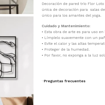
Decoración de pared trio Flor Loto 
única de decoración para salas de 
único para los amantes del yoga.
Cuidado y Mantenimiento:
• Esta obra de arte es para uso en i
• Límpielo suavemente con un pañ
• Evite el calor y las altas tempera
• Proteger de la humedad.
• Por favor, no exponga a la luz sol
Preguntas frecuentes