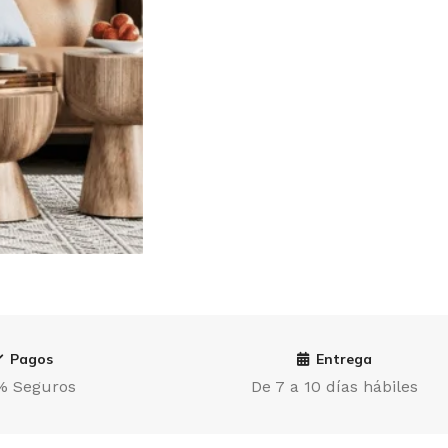
Pagos
Entrega
% Seguros
De 7 a 10 días hábiles