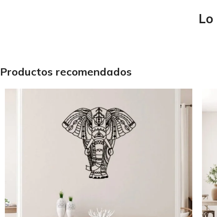
Lo 
Productos recomendados