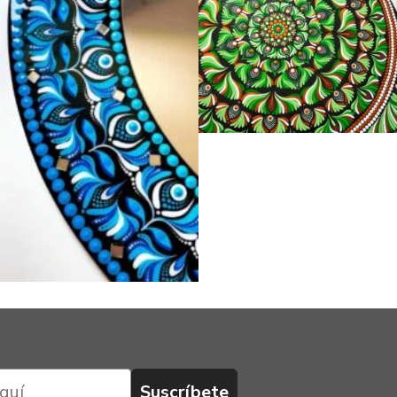
Suscríbete