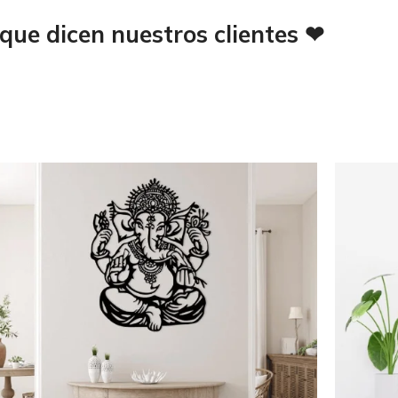
que dicen nuestros clientes ❤