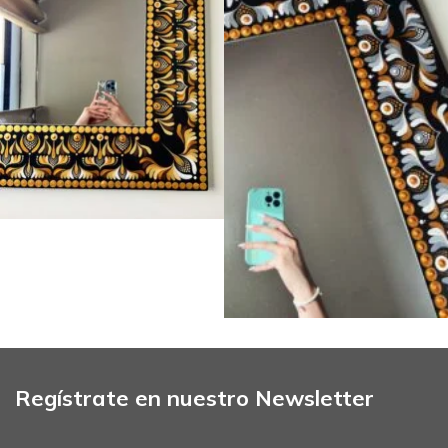
Regístrate en nuestro Newsletter