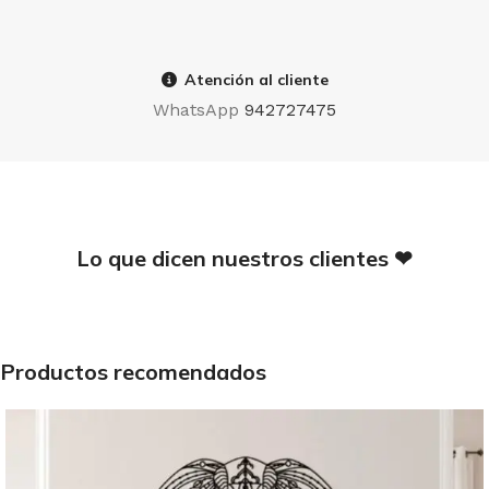
Atención al cliente
WhatsApp
942727475
Lo que dicen nuestros clientes ❤
Productos recomendados