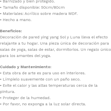
• Barnizado y bien protegido.
• Tamaño disponible: 50cm/80cm
• Materiales: Acrílico sobre madera MDF.
• Hecho a mano.
Beneficios:
Decoración de pared ying yang Sol y Luna lleva el efecto
relajante a tu hogar. Una pieza única de decoración para
salas de yoga, salas de estar, dormitorios. Un regalo único
para los amantes del yoga.
Cuidado y Mantenimiento:
• Esta obra de arte es para uso en interiores.
• Límpielo suavemente con un paño seco.
• Evite el calor y las altas temperaturas cerca de la
pintura.
• Proteger de la humedad.
• Por favor, no exponga a la luz solar directa.