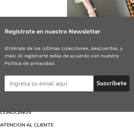
Regístrate en nuestro Newsletter
¡Entérate de los últimas colecciones, descuentos, y
más!. Al registrarte estás de acuerdo con nuestra
Política de privacidad
.
Suscríbete
CONÓCENOS
ATENCION AL CLIENTE