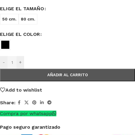
ELIGE EL TAMAÑO
50 cm.
80 cm.
ELIGE EL COLOR
-
+
AÑADIR AL CARRITO
Add to wishlist
Share:
Compra por whatsapp
Pago seguro garantizado