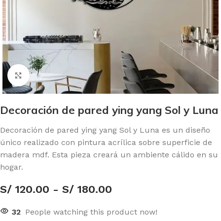
Click to enlarge
Decoración de pared ying yang Sol y Luna
Decoración de pared ying yang Sol y Luna es un diseño
único realizado con pintura acrílica sobre superficie de
madera mdf. Esta pieza creará un ambiente cálido en su
hogar.
S/
120.00
-
S/
180.00
32
People watching this product now!