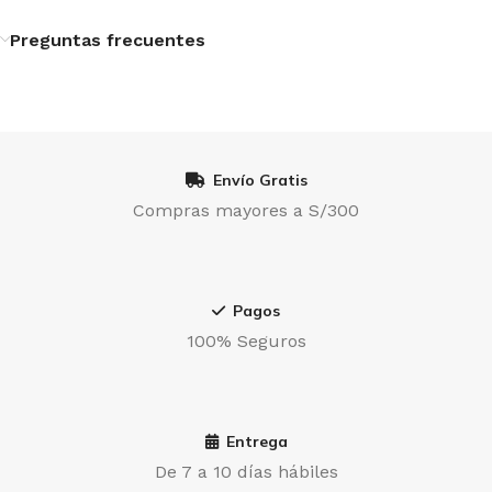
Preguntas frecuentes
Envío Gratis
Compras mayores a S/300
Pagos
100% Seguros
Entrega
De 7 a 10 días hábiles