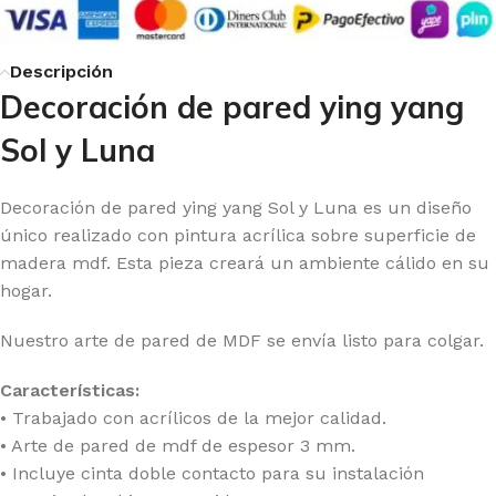
Descripción
Decoración de pared ying yang
Sol y Luna
Decoración de pared ying yang Sol y Luna es un diseño
único realizado con pintura acrílica sobre superficie de
madera mdf. Esta pieza creará un ambiente cálido en su
hogar.
Nuestro arte de pared de MDF se envía listo para colgar.
Características:
• Trabajado con acrílicos de la mejor calidad.
• Arte de pared de mdf de espesor 3 mm.
• Incluye cinta doble contacto para su instalación