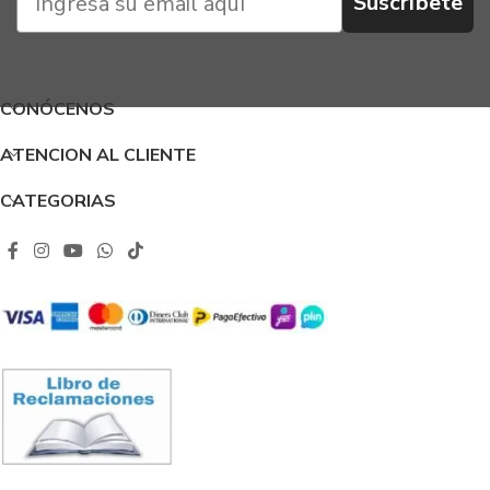
Suscríbete
CONÓCENOS
ATENCION AL CLIENTE
CATEGORIAS