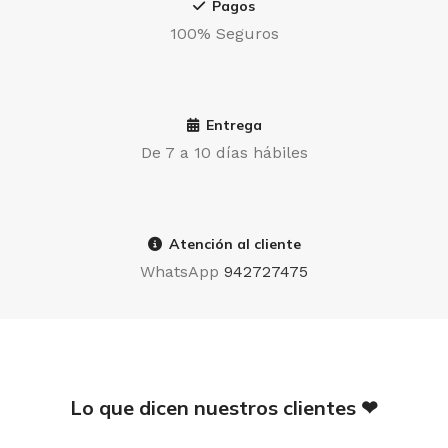
Pagos
100% Seguros
Entrega
De 7 a 10 días hábiles
Atención al cliente
WhatsApp
942727475
Lo que dicen nuestros clientes ❤