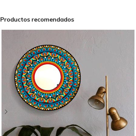
Productos recomendados