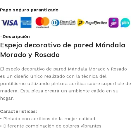
Pago seguro garantizado
Descripción
Espejo decorativo de pared Mándala
Morado y Rosado
El espejo decorativo de pared Mándala Morado y Rosado
es un diseño único realizado con la técnica del
puntillismo utilizando pintura acrílica sobre superficie de
madera. Esta pieza creará un ambiente cálido en su
hogar.
Características:
• Pintado con acrílicos de la mejor calidad.
• Diferente combinación de colores vibrantes.