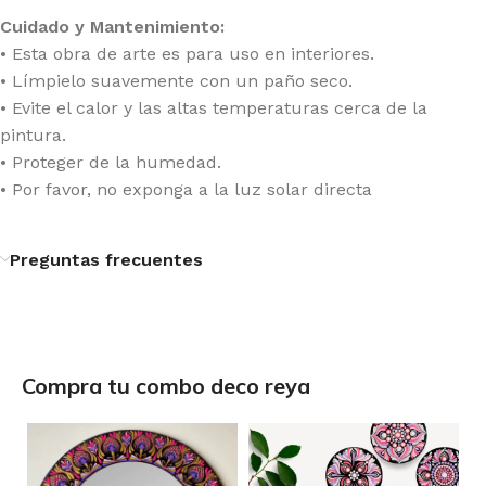
Cuidado y Mantenimiento:
• Esta obra de arte es para uso en interiores.
• Límpielo suavemente con un paño seco.
• Evite el calor y las altas temperaturas cerca de la
pintura.
• Proteger de la humedad.
• Por favor, no exponga a la luz solar directa
Preguntas frecuentes
Compra tu combo deco reya