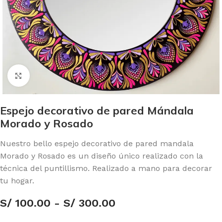
Click to enlarge
Espejo decorativo de pared Mándala
Morado y Rosado
Nuestro bello espejo decorativo de pared mandala
Morado y Rosado es un diseño único realizado con la
técnica del puntillismo. Realizado a mano para decorar
tu hogar.
S/
100.00
-
S/
300.00