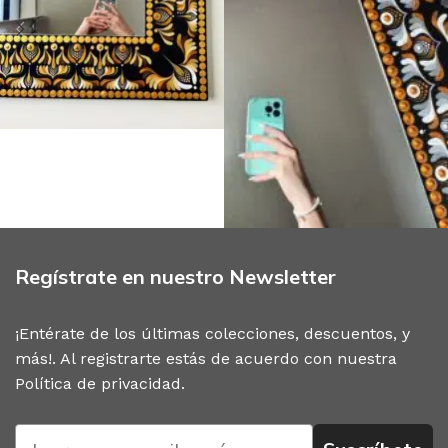
Regístrate en nuestro Newsletter
¡Entérate de los últimas colecciones, descuentos, y
más!. Al registrarte estás de acuerdo con nuestra
Política de privacidad
.