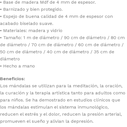
• Base de madera Mdf de 4 mm de espesor.
• Barnizado y bien protegido.
• Espejo de buena calidad de 4 mm de espesor con
acabado biselado suave.
• Materiales: madera y vidrio
• Tamaño: 1 m de diámetro / 90 cm de diámetro / 80 cm
de diámetro / 70 cm de diámetro / 60 cm de diámetro /
50 cm de diámetro / 40 cm de diámetro / 35 cm de
diámetro
• Hecho a mano
Beneficios:
Los mándalas se utilizan para la meditación, la oración,
la curación y la terapia artística tanto para adultos como
para niños. Se ha demostrado en estudios clínicos que
los mándalas estimulan el sistema inmunológico,
reducen el estrés y el dolor, reducen la presión arterial,
promueven el sueño y alivian la depresión.